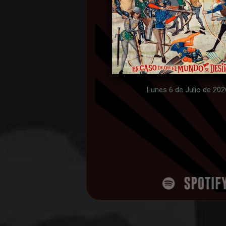
Lunes 6 de Julio de 202