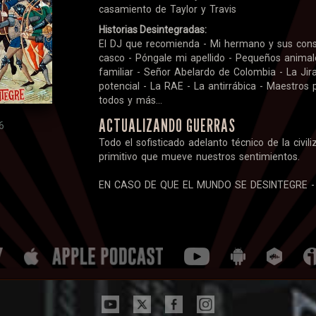
casamiento de Taylor y Travis
Historias Desintegradas:
El DJ que recomienda - Mi hermano y sus conse
casco - Póngale mi apellido - Pequeños animal
familiar - Señor Abelardo de Colombia - La Jiraf
potencial - La RAE - La antirrábica - Maestros 
todos y más...
ACTUALIZANDO GUERRAS
6
Todo el sofisticado adelanto técnico de la civili
primitivo que mueve nuestros sentimientos.
EN CASO DE QUE EL MUNDO SE DESINTEGRE -