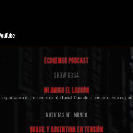
ECDQEMSD PODCAST
SHOW
6364
MI AMIGO EL LADRÓN
 importancia del reconocimiento facial. Cuando el conocimiento es pod
NOTICIAS DEL MUNDO
BRASIL Y ARGENTINA EN TENSIÓN