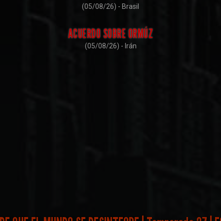
(05/08/26) - Brasil
ACUERDO SOBRE ORMÚZ
(05/08/26) - Irán