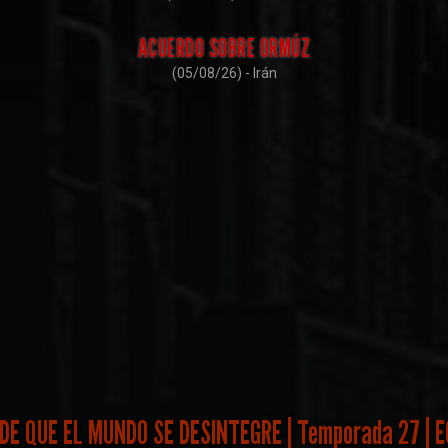
ACUERDO SOBRE ORMÚZ
(05/08/26) - Irán
DE QUE EL MUNDO SE DESINTEGRE | Temporada 27 |