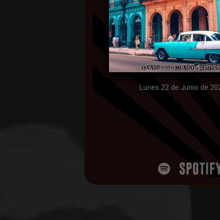
Lunes 22 de Junio de 20