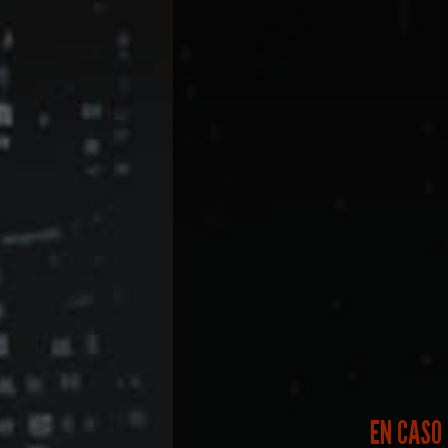
EN CASO 