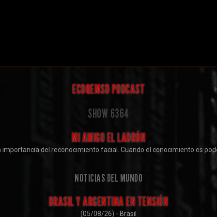
ECDQEMSD PODCAST
SHOW
6364
MI AMIGO EL LADRÓN
 importancia del reconocimiento facial. Cuando el conocimiento es pod
NOTICIAS DEL MUNDO
BRASIL Y ARGENTINA EN TENSIÓN
(05/08/26) - Brasil