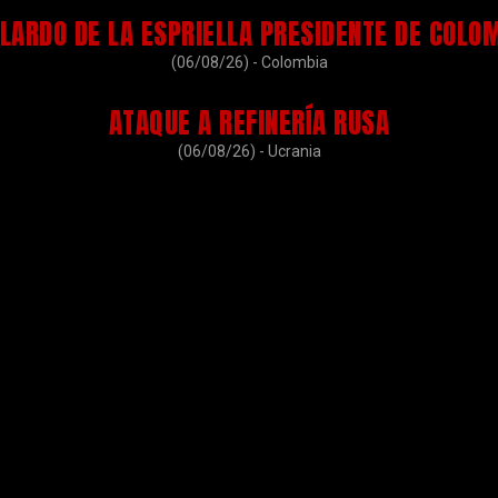
LARDO DE LA ESPRIELLA PRESIDENTE DE COLO
(06/08/26) - Colombia
ATAQUE A REFINERÍA RUSA
(06/08/26) - Ucrania