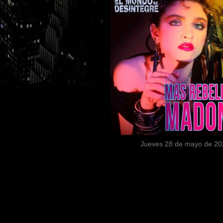
Jueves 28 de mayo de 20