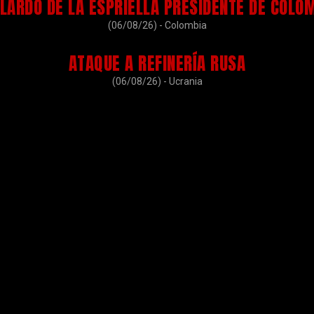
LARDO DE LA ESPRIELLA PRESIDENTE DE COLO
(06/08/26) - Colombia
ATAQUE A REFINERÍA RUSA
(06/08/26) - Ucrania