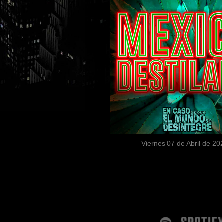
Viernes 07 de Abril de 20