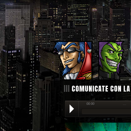
|||
COMUNICATE CON LA
00:00
…