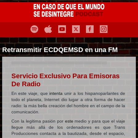
Retransmitir ECDQEMSD en una FM
Servicio Exclusivo Para Emisoras
De Radio
En este viaje, que
intenta
unir a los hispanoparlantes de
todo el planeta, Internet dio lugar a otra forma de hacer
radio: la más bella creación del hombre en el campo de la
comunicación.
Con la legitima pasión por
este
medio y para que el viaje
llegue más allá de los ordenadores es que Trans
Producciones contacta a la bautizada, desde el espacio,