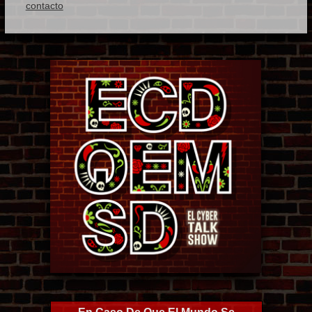
contacto