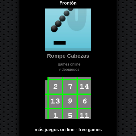
Frontón
Rompe Cabezas
games online
videojuegos
más juegos on line - free games