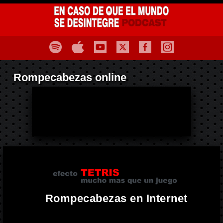
Rompecabezas online
Rompecabezas en Internet